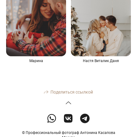
Марина
Настя Виталик Даня
Поделиться ссылкой
© Профессиональный фотограф Антонина Касапова