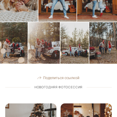
Поделиться ссылкой
НОВОГОДНЯЯ ФОТОСЕССИЯ