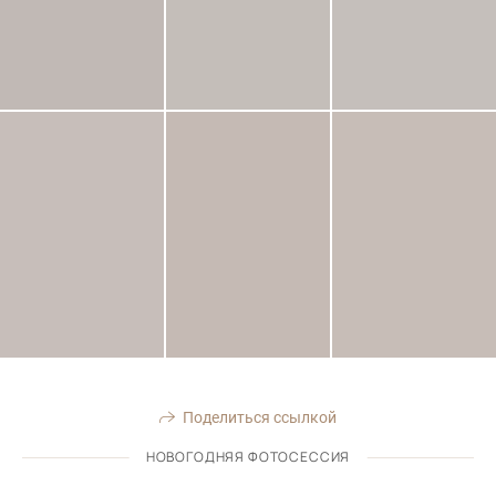
Поделиться ссылкой
НОВОГОДНЯЯ ФОТОСЕССИЯ