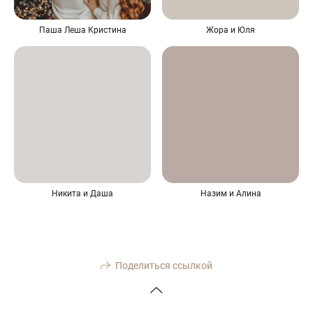
Паша Леша Кристина
Жора и Юля
Никита и Даша
Назим и Алина
Поделиться ссылкой