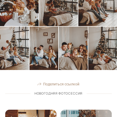
Поделиться ссылкой
НОВОГОДНЯЯ ФОТОСЕССИЯ