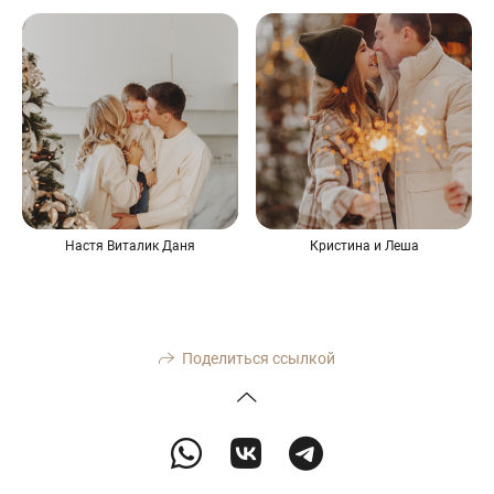
Настя Виталик Даня
Кристина и Леша
Поделиться ссылкой