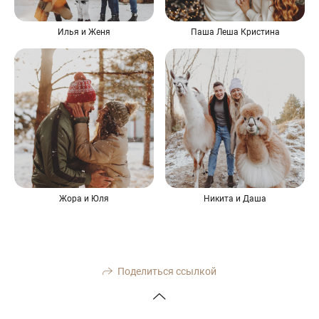
Илья и Женя
Паша Леша Кристина
Жора и Юля
Никита и Даша
Поделиться ссылкой