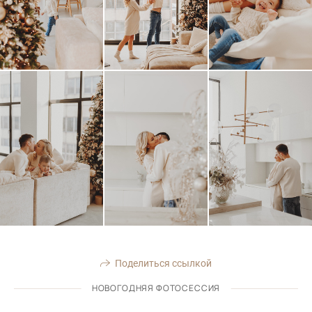
Поделиться ссылкой
НОВОГОДНЯЯ ФОТОСЕССИЯ