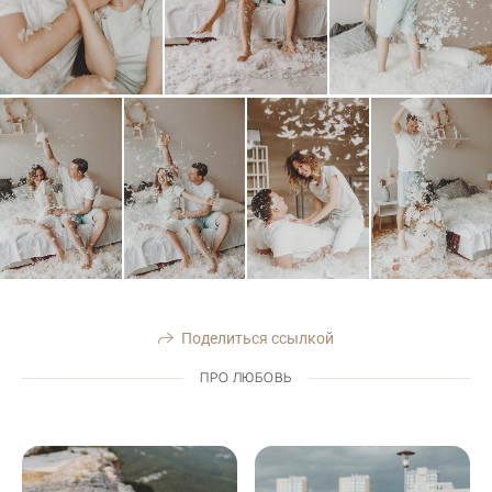
Поделиться ссылкой
ПРО ЛЮБОВЬ