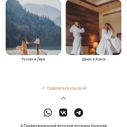
Руслан и Лера
Денис и Алиса
Поделиться ссылкой
© Профессиональный фотограф Антонина Касапова